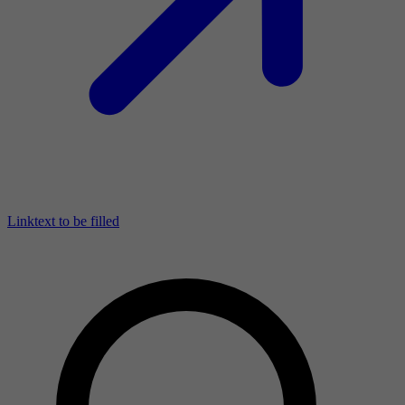
Linktext to be filled