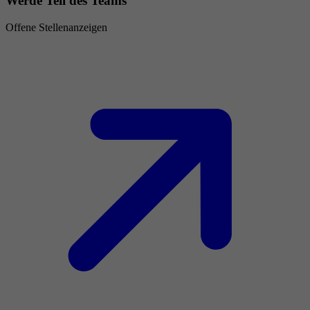
Werde Teil des Teams
Offene Stellenanzeigen