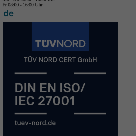
Fr 08:00 - 16:00 Uhr