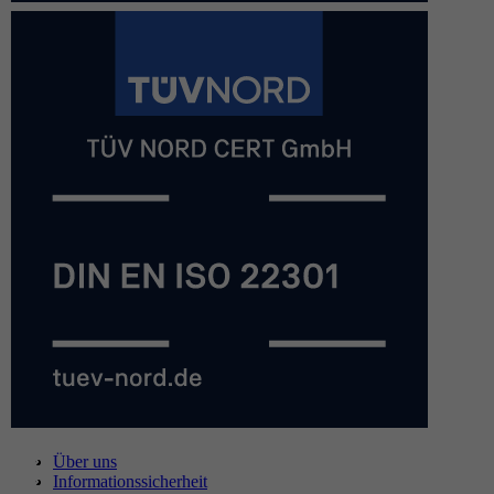
Über uns
Informationssicherheit