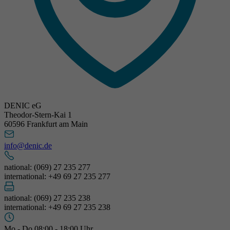
DENIC eG
Theodor-Stern-Kai 1
60596 Frankfurt am Main
info@denic.de
national: (069) 27 235 277
international: +49 69 27 235 277
national: (069) 27 235 238
international: +49 69 27 235 238
Mo - Do 08:00 - 18:00 Uhr