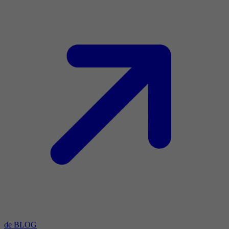
de BLOG