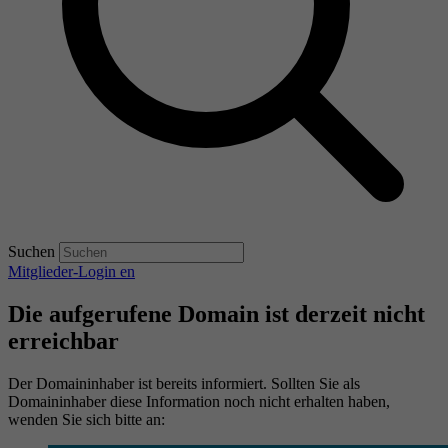
Suchen
Mitglieder-Login
en
Die aufgerufene Domain ist derzeit nicht
erreichbar
Der Domaininhaber ist bereits informiert. Sollten Sie als
Domaininhaber diese Information noch nicht erhalten haben,
wenden Sie sich bitte an: