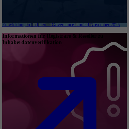
Entwicklungen im Internet Governance Umfeld November 2025
Informationen für Registrare & Reseller zu
Inhaberdatenverifikation