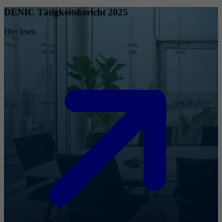
DENIC Tätigkeitsbericht 2025
Hier lesen