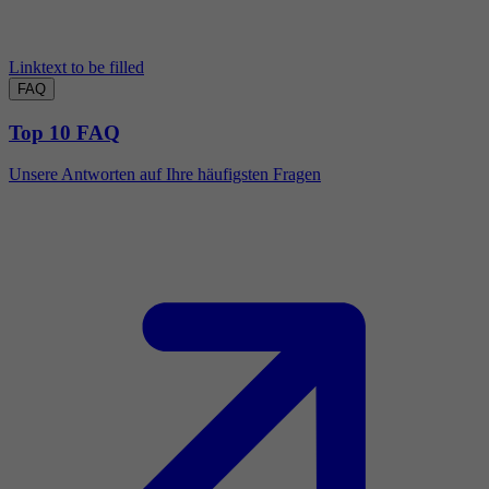
Linktext to be filled
FAQ
Top 10 FAQ
Unsere Antworten auf Ihre häufigsten Fragen