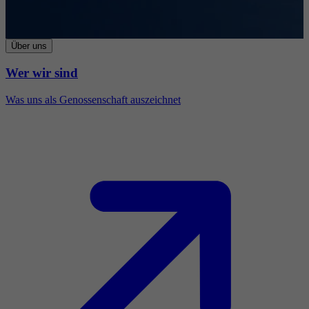
Über uns
Wer wir sind
Was uns als Genossenschaft auszeichnet