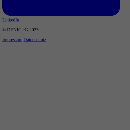
LinkedIn
© DENIC eG 2025
Impressum
Datenschutz