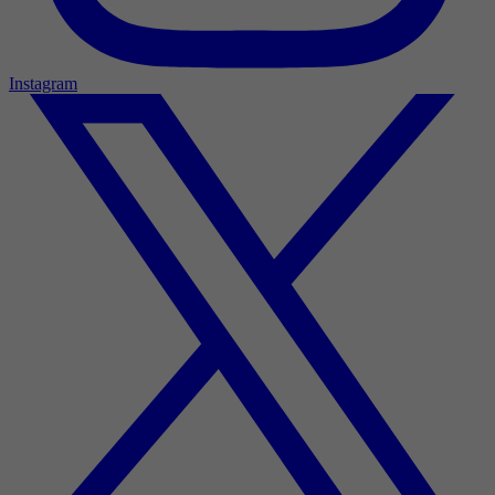
Instagram