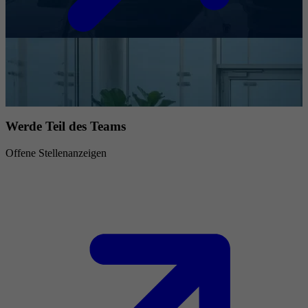
Werde Teil des Teams
Offene Stellenanzeigen