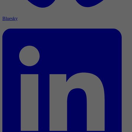
Bluesky