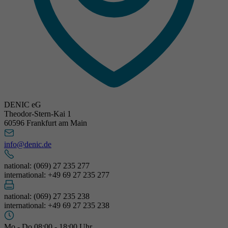
DENIC eG
Theodor-Stern-Kai 1
60596 Frankfurt am Main
info@denic.de
national: (069) 27 235 277
international: +49 69 27 235 277
national: (069) 27 235 238
international: +49 69 27 235 238
Mo - Do 08:00 - 18:00 Uhr