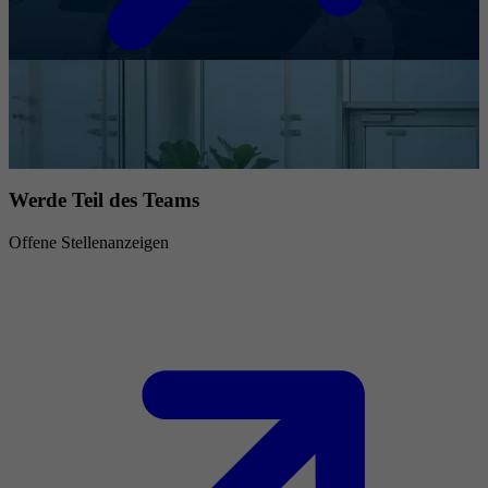
Werde Teil des Teams
Offene Stellenanzeigen