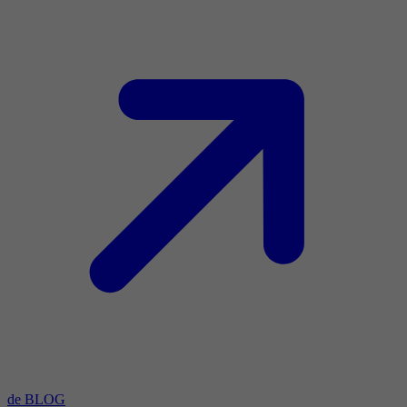
de BLOG