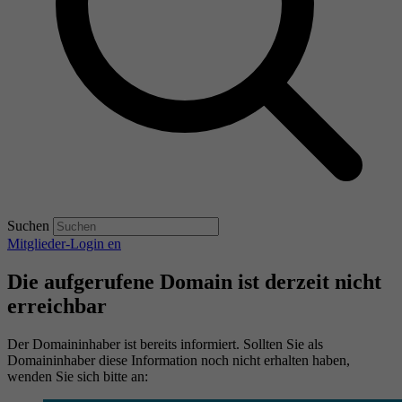
Suchen
Mitglieder-Login
en
Die aufgerufene Domain ist derzeit nicht
erreichbar
Der Domaininhaber ist bereits informiert. Sollten Sie als
Domaininhaber diese Information noch nicht erhalten haben,
wenden Sie sich bitte an: