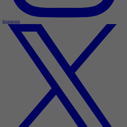
Instagram