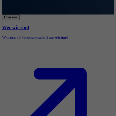
Über uns
Wer wir sind
Was uns als Genossenschaft auszeichnet