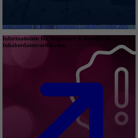
Entwicklungen im Internet Governance Umfeld November 2025
Informationen für Registrare & Reseller zu
Inhaberdatenverifikation