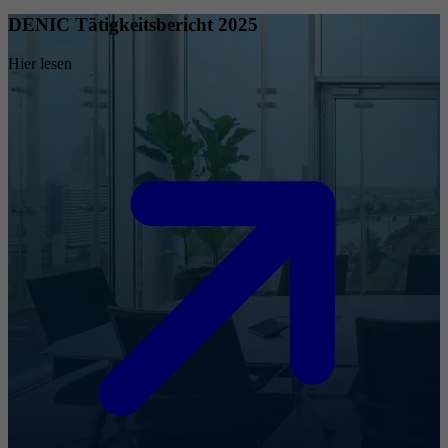
DENIC Tätigkeitsbericht 2025
Hier lesen