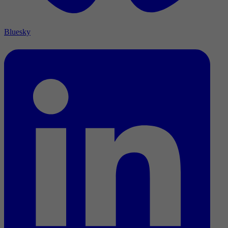
Bluesky