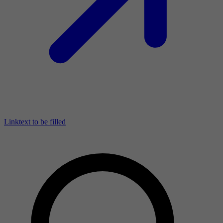
Linktext to be filled