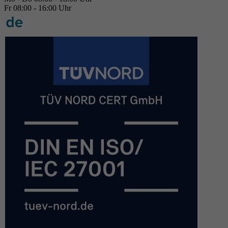
Fr 08:00 - 16:00 Uhr