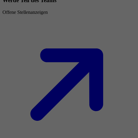
Werde Teil des Teams
Offene Stellenanzeigen