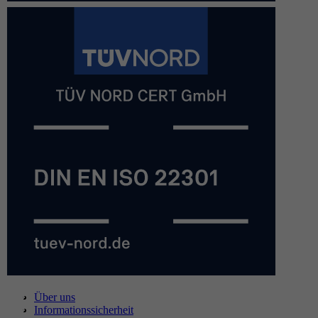
Über uns
Informationssicherheit