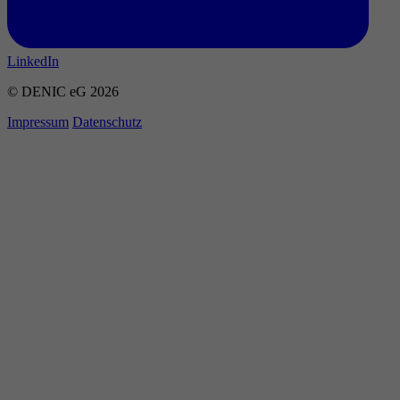
LinkedIn
© DENIC eG 2026
Impressum
Datenschutz