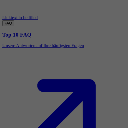
Linktext to be filled
FAQ
Top 10 FAQ
Unsere Antworten auf Ihre häufigsten Fragen