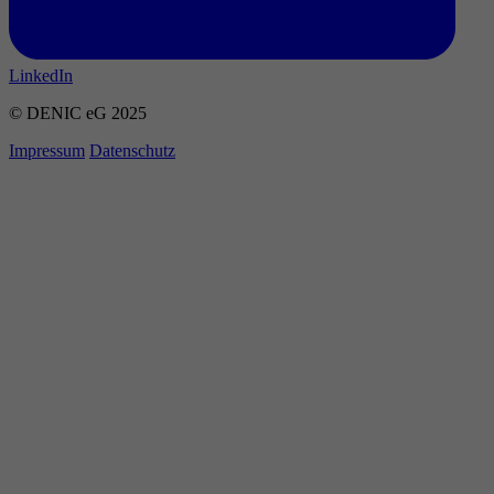
LinkedIn
© DENIC eG 2025
Impressum
Datenschutz