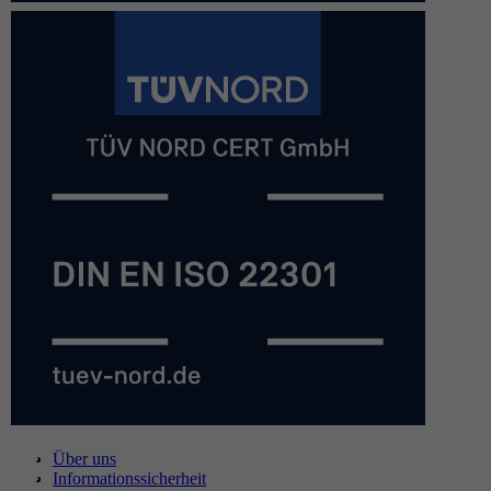
Über uns
Informationssicherheit