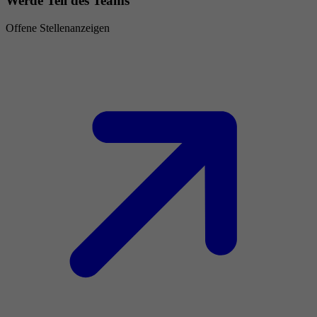
Werde Teil des Teams
Offene Stellenanzeigen