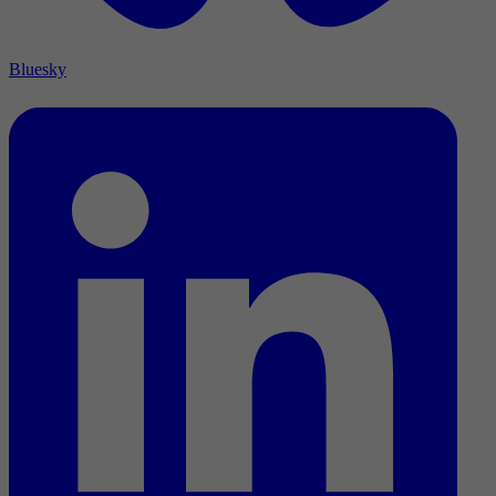
Bluesky