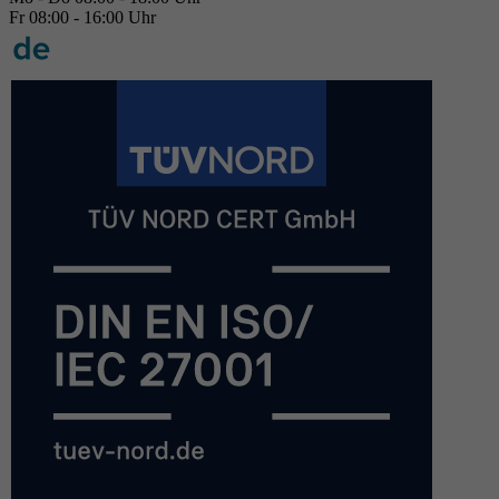
Fr 08:00 - 16:00 Uhr