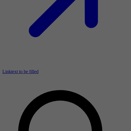
Linktext to be filled