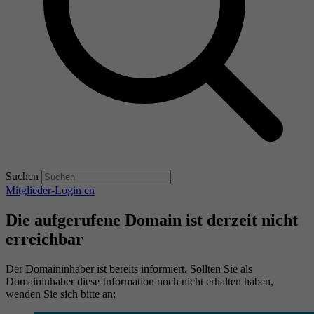
Suchen
Mitglieder-Login
en
Die aufgerufene Domain ist derzeit nicht
erreichbar
Der Domaininhaber ist bereits informiert. Sollten Sie als
Domaininhaber diese Information noch nicht erhalten haben,
wenden Sie sich bitte an: