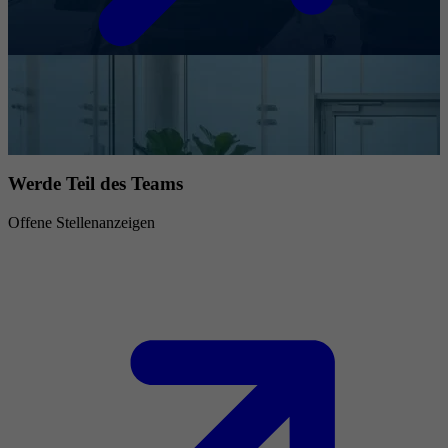
Werde Teil des Teams
Offene Stellenanzeigen