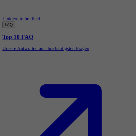
Linktext to be filled
FAQ
Top 10 FAQ
Unsere Antworten auf Ihre häufigsten Fragen