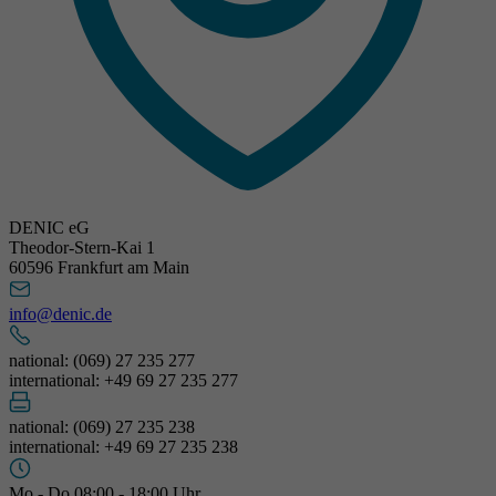
DENIC eG
Theodor-Stern-Kai 1
60596 Frankfurt am Main
info@denic.de
national: (069) 27 235 277
international: +49 69 27 235 277
national: (069) 27 235 238
international: +49 69 27 235 238
Mo - Do 08:00 - 18:00 Uhr