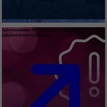
Entwicklungen im Internet Governance Umfeld November 2025
Informationen für Registrare & Reseller zu
Inhaberdatenverifikation