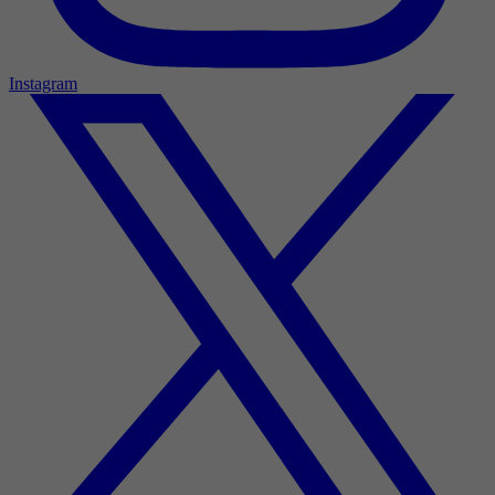
Instagram