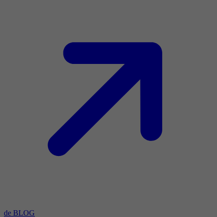
de BLOG