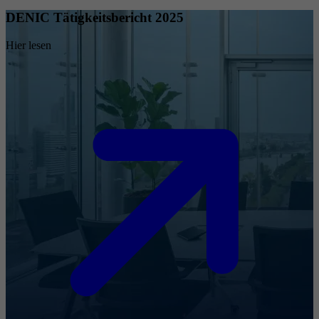
DENIC Tätigkeitsbericht 2025
Hier lesen