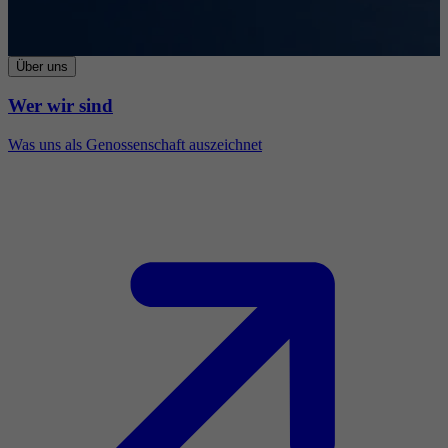
Über uns
Wer wir sind
Was uns als Genossenschaft auszeichnet